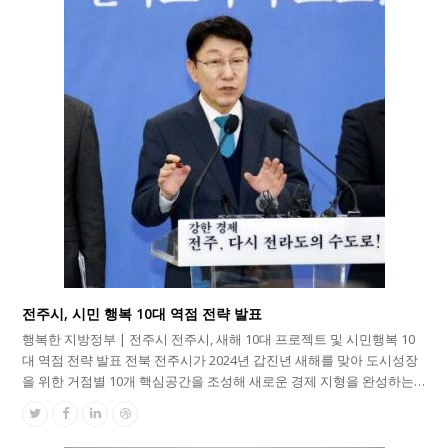
전주시, 시민 행복 10대 역점 전략 발표
행복한 지방정부 | 전주시 전주시, 새해 10대 프로젝트 및 시민행복 10
대 역점 전략 발표 전북 전주시가 2024년 갑진년 새해를 맞아 도시성장
을 위한 거점별 10개 핵심공간을 조성해 새로운 경제 지형을 완성하는…
Twitter
Facebook
Linkedin
Dribbble