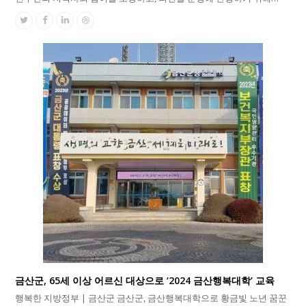
Twitter
Facebook
Linkedin
Dribbble
금산군, 65세 이상 어르신 대상으로 ‘2024 금산행복대학’ 교육
행복한 지방정부 | 금산군 금산군, 금산행복대학으로 황금빛 노년 꿈꾼