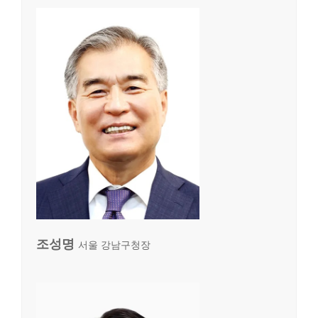
조성명
서울 강남구청장