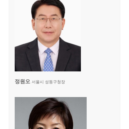
정원오
서울시 성동구청장