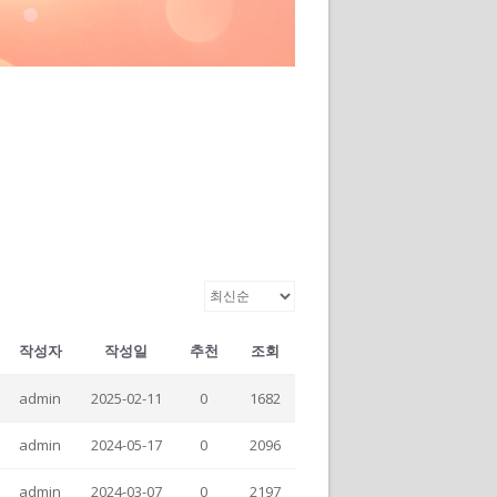
작성자
작성일
추천
조회
admin
2025-02-11
0
1682
admin
2024-05-17
0
2096
admin
2024-03-07
0
2197