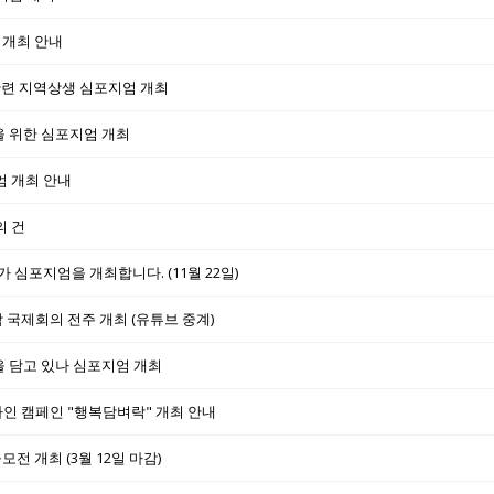
 개최 안내
관련 지역상생 심포지엄 개최
을 위한 심포지엄 개최
엄 개최 안내
의 건
심포지엄을 개최합니다. (11월 22일)
학 국제회의 전주 개최 (유튜브 중계)
용을 담고 있나 심포지엄 개최
라인 캠페인 "행복담벼락" 개최 안내
전 개최 (3월 12일 마감)