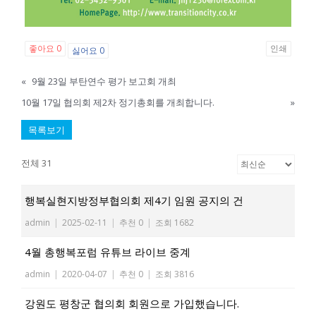
좋아요
0
인쇄
싫어요
0
«
9월 23일 부탄연수 평가 보고회 개최
10월 17일 협의회 제2차 정기총회를 개최합니다.
»
목록보기
전체 31
행복실현지방정부협의회 제4기 임원 공지의 건
admin
|
2025-02-11
|
추천 0
|
조회 1682
4월 총행복포럼 유튜브 라이브 중계
admin
|
2020-04-07
|
추천 0
|
조회 3816
강원도 평창군 협의회 회원으로 가입했습니다.