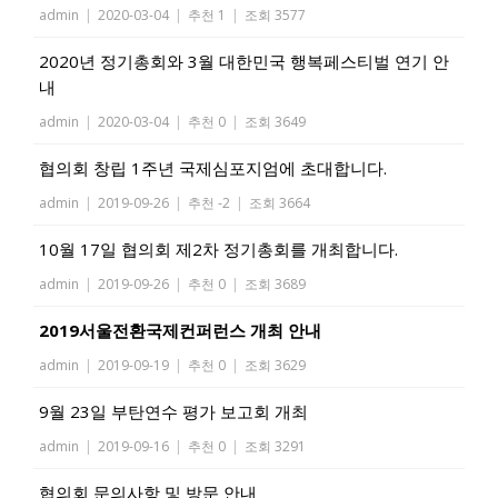
admin
|
2020-03-04
|
추천 1
|
조회 3577
2020년 정기총회와 3월 대한민국 행복페스티벌 연기 안
내
admin
|
2020-03-04
|
추천 0
|
조회 3649
협의회 창립 1주년 국제심포지엄에 초대합니다.
admin
|
2019-09-26
|
추천 -2
|
조회 3664
10월 17일 협의회 제2차 정기총회를 개최합니다.
admin
|
2019-09-26
|
추천 0
|
조회 3689
2019서울전환국제컨퍼런스 개최 안내
admin
|
2019-09-19
|
추천 0
|
조회 3629
9월 23일 부탄연수 평가 보고회 개최
admin
|
2019-09-16
|
추천 0
|
조회 3291
협의회 문의사항 및 방문 안내