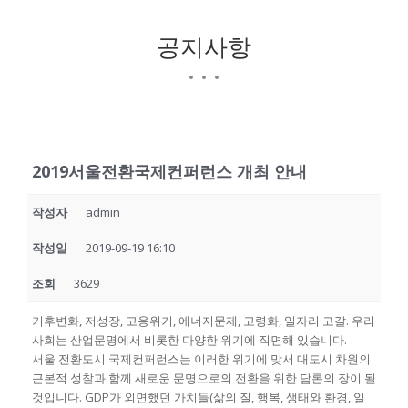
공지사항
2019서울전환국제컨퍼런스 개최 안내
작성자
admin
작성일
2019-09-19 16:10
조회
3629
기후변화, 저성장, 고용위기, 에너지문제, 고령화, 일자리 고갈. 우리
사회는 산업문명에서 비롯한 다양한 위기에 직면해 있습니다.
서울 전환도시 국제컨퍼런스는 이러한 위기에 맞서 대도시 차원의
근본적 성찰과 함께 새로운 문명으로의 전환을 위한 담론의 장이 될
것입니다. GDP가 외면했던 가치들(삶의 질, 행복, 생태와 환경, 일