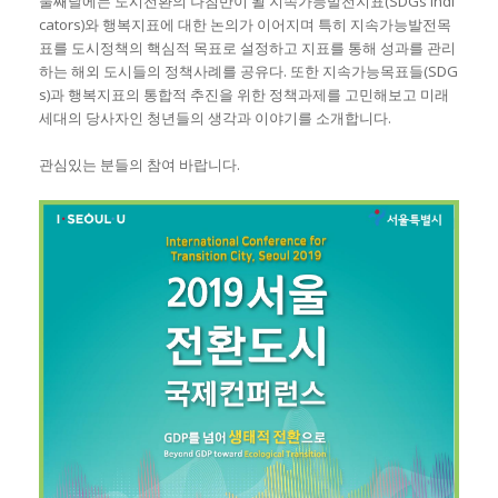
둘째날에는 도시전환의 나침반이 될 지속가능발전지표(SDGs Indi
cators)와 행복지표에 대한 논의가 이어지며 특히 지속가능발전목
표를 도시정책의 핵심적 목표로 설정하고 지표를 통해 성과를 관리
하는 해외 도시들의 정책사례를 공유다. 또한 지속가능목표들(SDG
s)과 행복지표의 통합적 추진을 위한 정책과제를 고민해보고 미래
세대의 당사자인 청년들의 생각과 이야기를 소개합니다.
관심있는 분들의 참여 바랍니다.