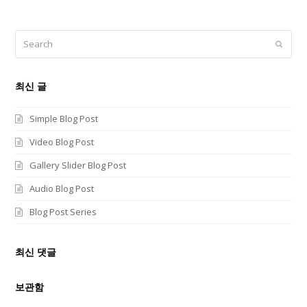
Search
Submi
최신 글
Simple Blog Post
Video Blog Post
Gallery Slider Blog Post
Audio Blog Post
Blog Post Series
최신 댓글
보관함