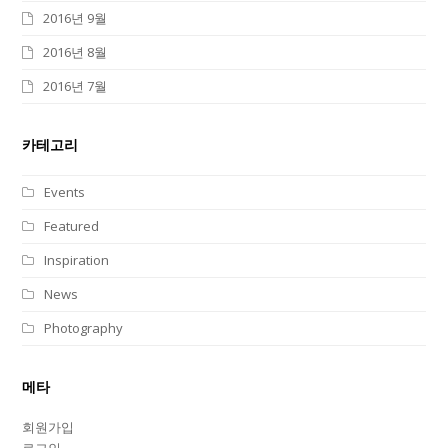
2016년 9월
2016년 8월
2016년 7월
카테고리
Events
Featured
Inspiration
News
Photography
메타
회원가입