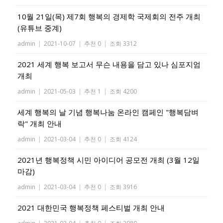
10월 21일(목) 제7회 행복의 경제학 국제회의 전주 개최
(유튜브 중계)
admin
|
2021-10-07
|
추천 0
|
조회 3312
2021 세계 행복 보고서 무슨 내용을 담고 있나 심포지엄
개최
admin
|
2021-05-03
|
추천 1
|
조회 4200
세계 행복의 날 기념 행복나눔 온라인 캠페인 "행복담벼
락" 개최 안내
admin
|
2021-03-04
|
추천 0
|
조회 4124
2021년 행복정책 시민 아이디어 공모전 개최 (3월 12일
마감)
admin
|
2021-03-04
|
추천 0
|
조회 3916
2021 대한민국 행복정책 페스티벌 개최 안내