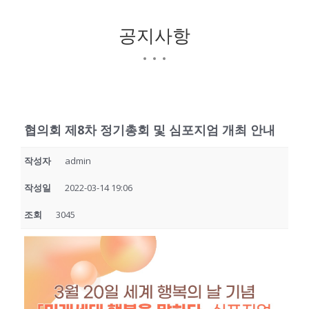
공지사항
협의회 제8차 정기총회 및 심포지엄 개최 안내
작성자
admin
작성일
2022-03-14 19:06
조회
3045