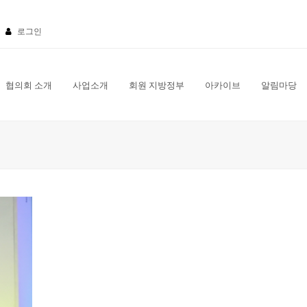
로그인
협의회 소개
사업소개
회원 지방정부
아카이브
알림마당