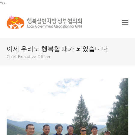
"/>
O
Mo
M
이제 우리도 행복할 때가 되었습니다
Chief Executive Officer