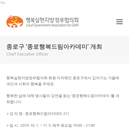
"/>
O
Mo
M
종로구 ‘종로행복드림아카데미’ 개최
Chief Executive Officer
행복실현지방정부협의회 회원 지자체인 종로구에서 깊어가는 가을에
개인과 사회의 행복을 주제로
행복한 삶에 대해 명사들의 강연을 듣는 ‘종로행복드림아카데미 ‘를 개
최합니다.
○ 강 의 명 : 종로행복드림아카데미 2기
○ 일 시 : 2019. 10. 1. ~ 11. 5. 매주 화요일 19:00 ~ 21:00