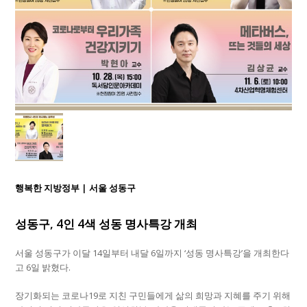
행복한 지방정부 | 서울 성동구
성동구, 4인 4색 성동 명사특강 개최
서울 성동구가 이달 14일부터 내달 6일까지 ‘성동 명사특강’을 개최한다
고 6일 밝혔다.
장기화되는 코로나19로 지친 구민들에게 삶의 희망과 지혜를 주기 위해