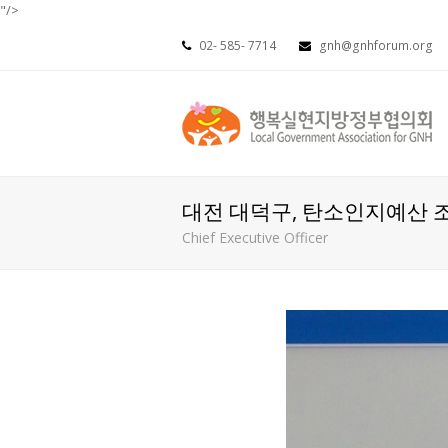
"/>
02- 585- 7714
gnh@gnhforum.org
대전 대덕구, 탄소인지예산 
Chief Executive Officer