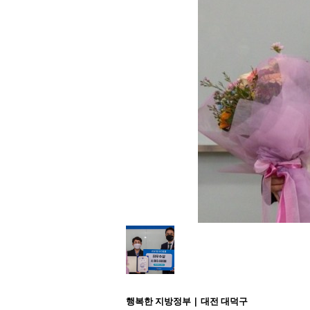
행복한 지방정부 | 대전 대덕구