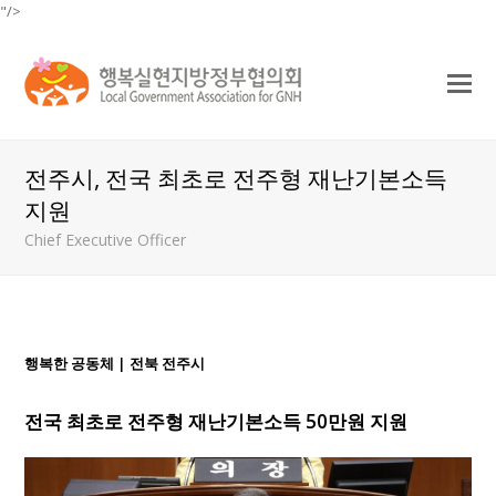
"/>
O
Mo
M
전주시, 전국 최초로 전주형 재난기본소득
지원
Chief Executive Officer
행복한 공동체 | 전북 전주시
전국 최초로 전주형 재난기본소득 50만원 지원