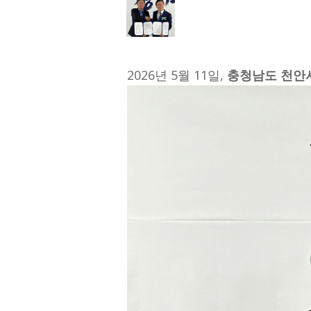
2026년 5월 11일,
충청남도 천안