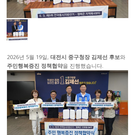
2026년 5월 19일,
대전시 중구청장 김제선 후보
와
주민행복증진 정책협약
을 진행했습니다.